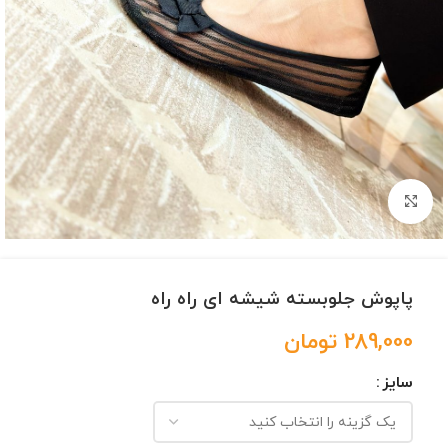
برای بزرگنمایی کلیک کنید
پاپوش جلوبسته شیشه ای راه راه
289,000
تومان
سایز