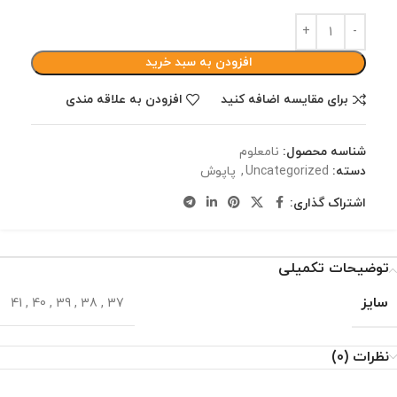
افزودن به سبد خرید
برای مقایسه اضافه کنید
افزودن به علاقه مندی
شناسه محصول:
نامعلوم
دسته:
Uncategorized
,
پاپوش
اشتراک گذاری:
توضیحات تکمیلی
سایز
41
,
40
,
39
,
38
,
37
نظرات (0)